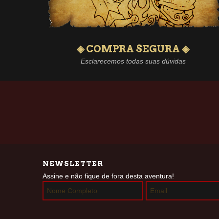
◈ COMPRA SEGURA ◈
Esclarecemos todas suas dúvidas
NEWSLETTER
Assine e não fique de fora desta aventura!