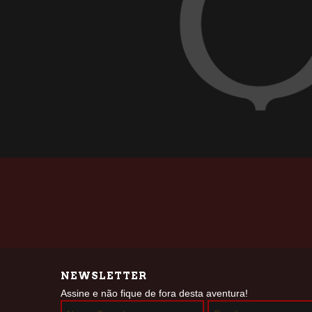
NEWSLETTER
Assine e não fique de fora desta aventura!