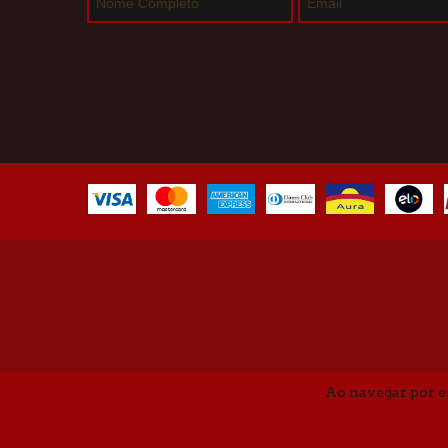
Ao navegar por e