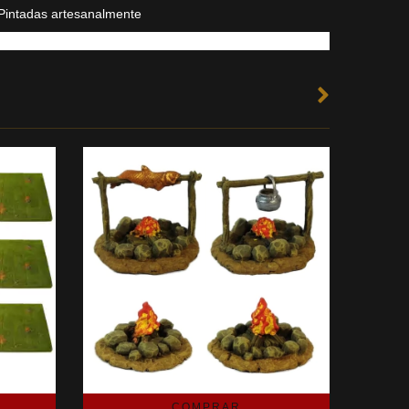
Pintadas artesanalmente