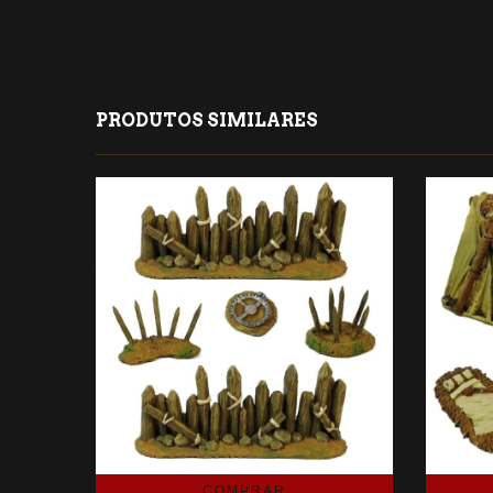
PRODUTOS SIMILARES